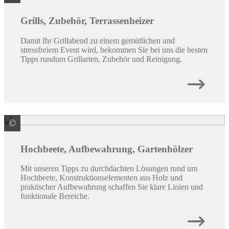
Grills, Zubehör, Terrassenheizer
Damit Ihr Grillabend zu einem gemütlichen und
stressfreiem Event wird, bekommen Sie bei uns die besten
Tipps rundum Grillarten, Zubehör und Reinigung.
©
Groen & Janssen GmbH Kunststoffvertrieb
Hochbeete, Aufbewahrung, Gartenhölzer
Mit unseren Tipps zu durchdachten Lösungen rund um
Hochbeete, Konstruktionselementen aus Holz und
praktischer Aufbewahrung schaffen Sie klare Linien und
funktionale Bereiche.