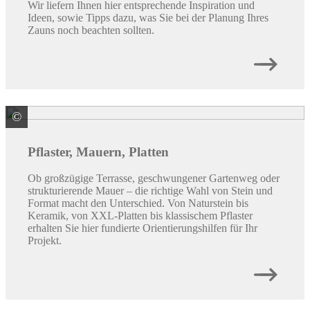
Wir liefern Ihnen hier entsprechende Inspiration und
Ideen, sowie Tipps dazu, was Sie bei der Planung Ihres
Zauns noch beachten sollten.
©
REDSUN GmbH & Co. KG
Pflaster, Mauern, Platten
Ob großzügige Terrasse, geschwungener Gartenweg oder
strukturierende Mauer – die richtige Wahl von Stein und
Format macht den Unterschied. Von Naturstein bis
Keramik, von XXL-Platten bis klassischem Pflaster
erhalten Sie hier fundierte Orientierungshilfen für Ihr
Projekt.