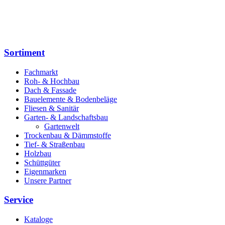
Sortiment
Fachmarkt
Roh- & Hochbau
Dach & Fassade
Bauelemente & Bodenbeläge
Fliesen & Sanitär
Garten- & Landschaftsbau
Gartenwelt
Trockenbau & Dämmstoffe
Tief- & Straßenbau
Holzbau
Schüttgüter
Eigenmarken
Unsere Partner
Service
Kataloge