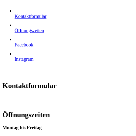
Kontaktformular
Öffnungszeiten
Facebook
Instagram
Kontaktformular
Öffnungszeiten
Montag bis Freitag