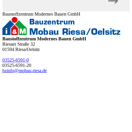
Baustoffzentrum Modernes Bauen GmbH
Baustoffzentrum Modernes Bauen GmbH
Riesaer Straße 32
01594
Riesa/Oelsitz
03525-6591-0
03525-6591-20
bzinfo@mobau-riesa.de