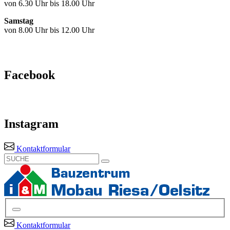
von 6.30 Uhr bis 18.00 Uhr
Samstag
von 8.00 Uhr bis 12.00 Uhr
Facebook
Instagram
Kontaktformular
Kontaktformular