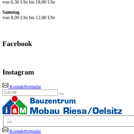
von 6.30 Uhr bis 18.00 Uhr
Samstag
von 8.00 Uhr bis 12.00 Uhr
Facebook
Instagram
Kontaktformular
Kontaktformular