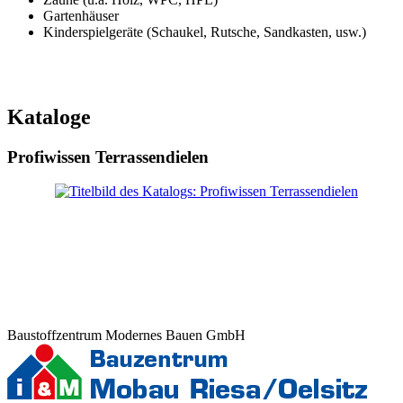
Gartenhäuser
Kinderspielgeräte (Schaukel, Rutsche, Sandkasten, usw.)
Kataloge
Profiwissen Terrassendielen
Baustoffzentrum Modernes Bauen GmbH