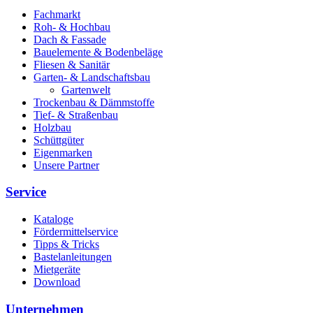
Fachmarkt
Roh- & Hochbau
Dach & Fassade
Bauelemente & Bodenbeläge
Fliesen & Sanitär
Garten- & Landschaftsbau
Gartenwelt
Trockenbau & Dämmstoffe
Tief- & Straßenbau
Holzbau
Schüttgüter
Eigenmarken
Unsere Partner
Service
Kataloge
Fördermittelservice
Tipps & Tricks
Bastelanleitungen
Mietgeräte
Download
Unternehmen