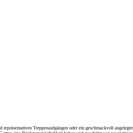
und repräsentativen Treppenaufgängen oder ein geschmackvoll angelegte