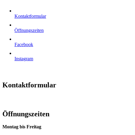
Kontaktformular
Öffnungszeiten
Facebook
Instagram
Kontaktformular
Öffnungszeiten
Montag bis Freitag