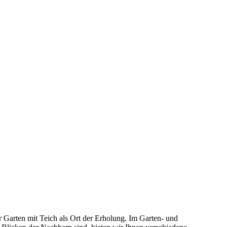
r Garten mit Teich als Ort der Erholung. Im Garten- und