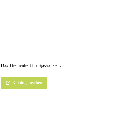
Das Themenheft für Spezialisten.
Katalog ansehen