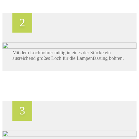
Mit dem Lochbohrer mittig in eines der Stücke ein
ausreichend großes Loch für die Lampenfassung bohren.