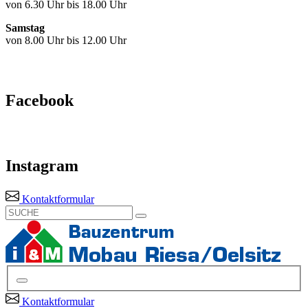
von 6.30 Uhr bis 18.00 Uhr
Samstag
von 8.00 Uhr bis 12.00 Uhr
Facebook
Instagram
Kontaktformular
Kontaktformular