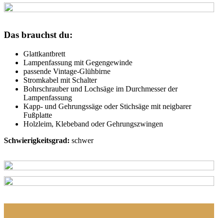
Das brauchst du:
Glattkantbrett
Lampenfassung mit Gegengewinde
passende Vintage-Glühbirne
Stromkabel mit Schalter
Bohrschrauber und Lochsäge im Durchmesser der
Lampenfassung
Kapp- und Gehrungssäge oder Stichsäge mit neigbarer
Fußplatte
Holzleim, Klebeband oder Gehrungszwingen
Schwierigkeitsgrad:
schwer