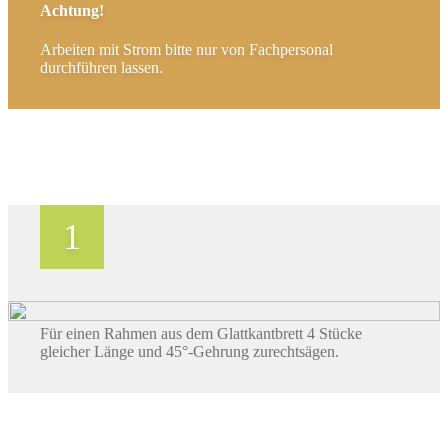
Achtung!
Arbeiten mit Strom bitte nur von Fachpersonal
durchführen lassen.
Für einen Rahmen aus dem Glattkantbrett 4 Stücke
gleicher Länge und 45°-Gehrung zurechtsägen.