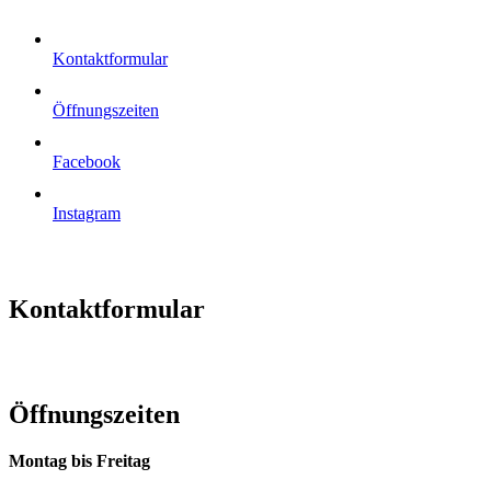
Kontaktformular
Öffnungszeiten
Facebook
Instagram
Kontaktformular
Öffnungszeiten
Montag bis Freitag