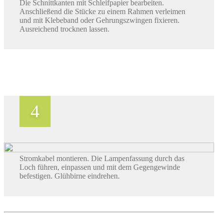
Die Schnittkanten mit Schleifpapier bearbeiten.
Anschließend die Stücke zu einem Rahmen verleimen
und mit Klebeband oder Gehrungszwingen fixieren.
Ausreichend trocknen lassen.
Stromkabel montieren. Die Lampenfassung durch das
Loch führen, einpassen und mit dem Gegengewinde
befestigen. Glühbirne eindrehen.