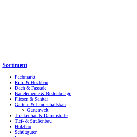
Sortiment
Fachmarkt
Roh- & Hochbau
Dach & Fassade
Bauelemente & Bodenbeläge
Fliesen & Sanitär
Garten- & Landschaftsbau
Gartenwelt
Trockenbau & Dämmstoffe
Tief- & Straßenbau
Holzbau
Schüttgüter