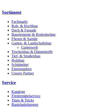
Sortiment
Fachmarkt
Roh- & Hochbau
Dach & Fassade
Bauelemente & Bodenbeläge
Fliesen & Sanitär
Garten- & Landschaftsbau
Gartenwelt
Trockenbau & Dämmstoffe
Tief- & Straßenbau
Holzbau
Schüttgüter
Eigenmarken
Unsere Partner
Service
Kataloge
Fördermittelservice
Tipps & Tricks
Bastelanleitungen