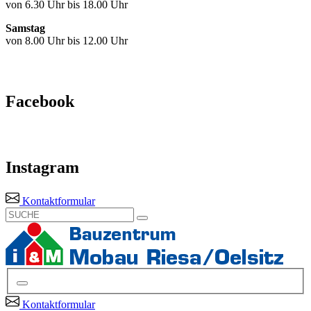
von 6.30 Uhr bis 18.00 Uhr
Samstag
von 8.00 Uhr bis 12.00 Uhr
Facebook
Instagram
Kontaktformular
Kontaktformular