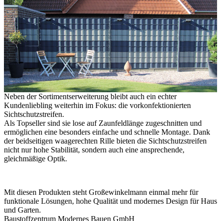
Neben der Sortimentserweiterung bleibt auch ein echter
Kundenliebling weiterhin im Fokus: die vorkonfektionierten
Sichtschutzstreifen.
Als Topseller sind sie lose auf Zaunfeldlänge zugeschnitten und
ermöglichen eine besonders einfache und schnelle Montage. Dank
der beidseitigen waagerechten Rille bieten die Sichtschutzstreifen
nicht nur hohe Stabilität, sondern auch eine ansprechende,
gleichmäßige Optik.
Mit diesen Produkten steht Großewinkelmann einmal mehr für
funktionale Lösungen, hohe Qualität und modernes Design für Haus
und Garten.
Baustoffzentrum Modernes Bauen GmbH