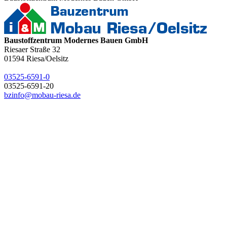
Baustoffzentrum Modernes Bauen GmbH
Riesaer Straße 32
01594
Riesa/Oelsitz
03525-6591-0
03525-6591-20
bzinfo@mobau-riesa.de