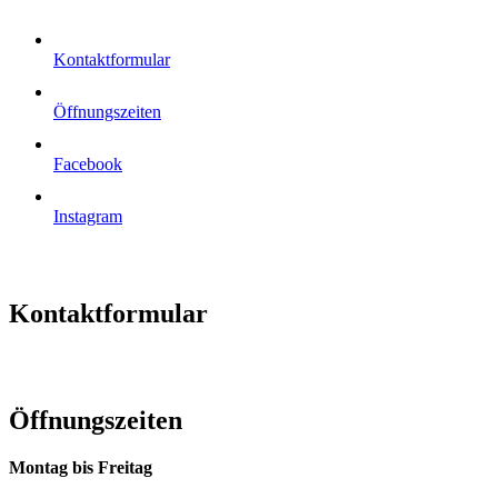
Kontaktformular
Öffnungszeiten
Facebook
Instagram
Kontaktformular
Öffnungszeiten
Montag bis Freitag